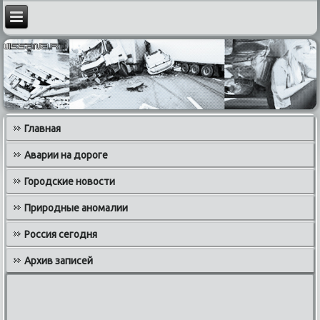
Главная
Аварии на дороге
Городские новости
Природные аномалии
Россия сегодня
Архив записей