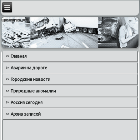
Главная
Аварии на дороге
Городские новости
Природные аномалии
Россия сегодня
Архив записей