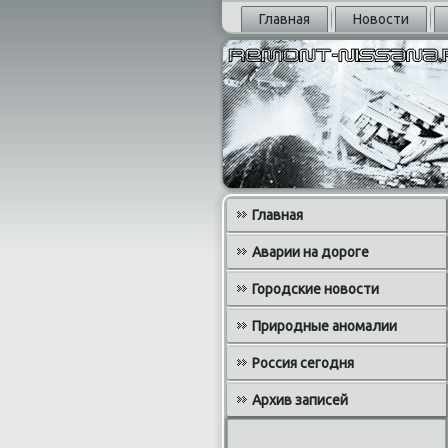
Главная
Новости
Главная
Аварии на дороге
Городские новости
Природные аномалии
Россия сегодня
Архив записей