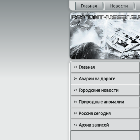
Главная
Новости
Главная
Аварии на дороге
Городские новости
Природные аномалии
Россия сегодня
Архив записей