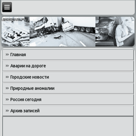
Главная
Аварии на дороге
Городские новости
Природные аномалии
Россия сегодня
Архив записей