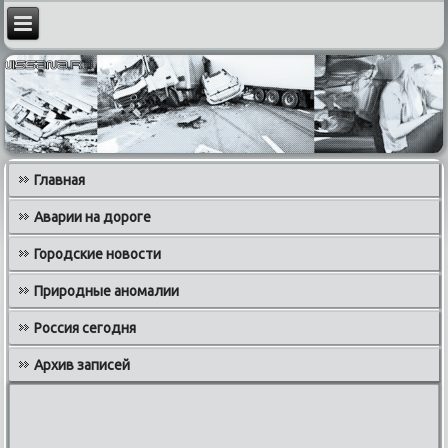
Главная
Аварии на дороге
Городские новости
Природные аномалии
Россия сегодня
Архив записей