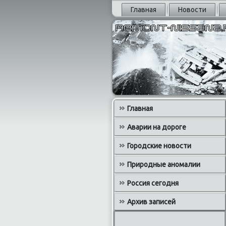
Главная
Новости
Главная
Аварии на дороге
Городские новости
Природные аномалии
Россия сегодня
Архив записей