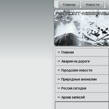
Главная
Новости
Главная
Аварии на дороге
Городские новости
Природные аномалии
Россия сегодня
Архив записей