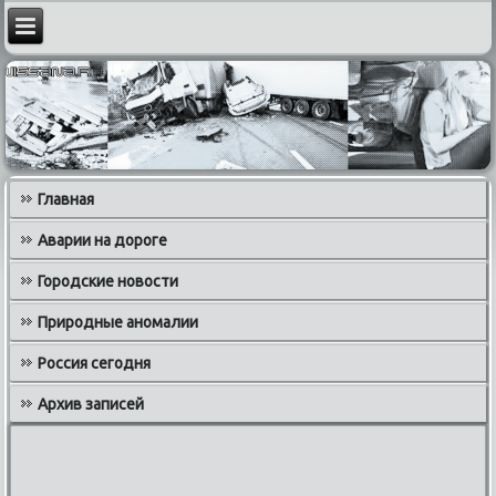
Главная
Аварии на дороге
Городские новости
Природные аномалии
Россия сегодня
Архив записей