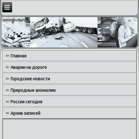
Главная
Аварии на дороге
Городские новости
Природные аномалии
Россия сегодня
Архив записей