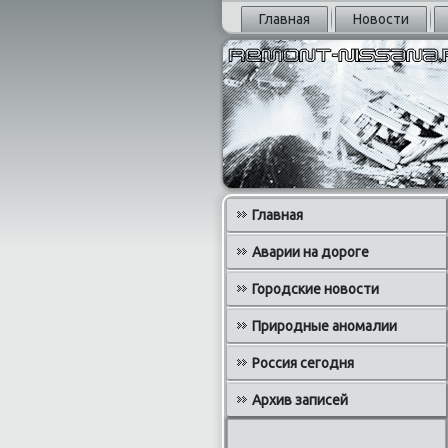
Главная
Новости
Главная
Аварии на дороге
Городские новости
Природные аномалии
Россия сегодня
Архив записей