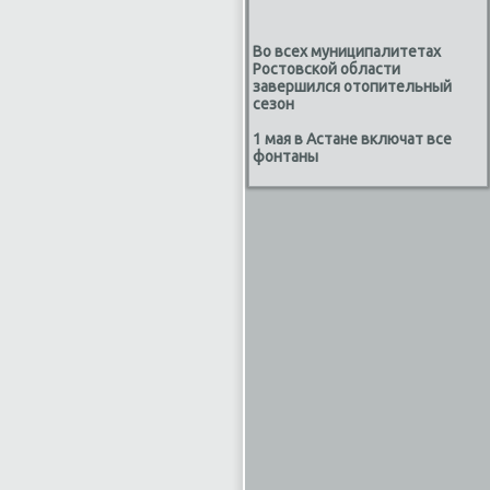
Во всех муниципалитетах
Ростовской области
завершился отопительный
сезон
1 мая в Астане включат все
фонтаны