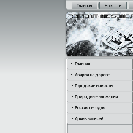
Главная
Новости
Главная
Аварии на дороге
Городские новости
Природные аномалии
Россия сегодня
Архив записей