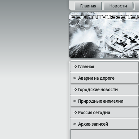
Главная
Новости
Главная
Аварии на дороге
Городские новости
Природные аномалии
Россия сегодня
Архив записей