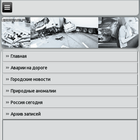
Главная
Аварии на дороге
Городские новости
Природные аномалии
Россия сегодня
Архив записей