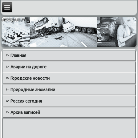
Главная
Аварии на дороге
Городские новости
Природные аномалии
Россия сегодня
Архив записей